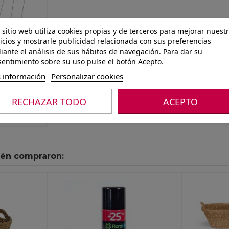
 sitio web utiliza cookies propias y de terceros para mejorar nuest
icios y mostrarle publicidad relacionada con sus preferencias
ante el análisis de sus hábitos de navegación. Para dar su
entimiento sobre su uso pulse el botón Acepto.
 información
Personalizar cookies
JARDIN
RECHAZAR TODO
ACEPTO
M
ién compraron: