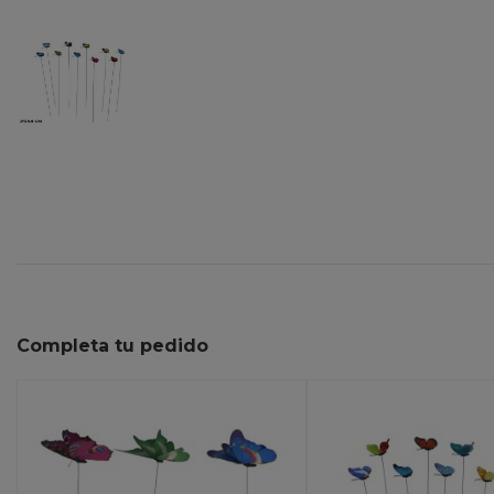
Completa tu pedido