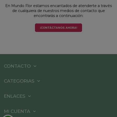
En Mundo Flor estamos encantados de atenderte a través
de cualquiera de nuestros medios de contacto que
encontrarás a continuación:
¡CONTÁCTANOS AHORA!
CONTACTO
CATEGORIAS
ENLACES
MI CUENTA