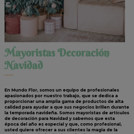
Mayoristas Decoración
Navidad
En Mundo Flor, somos un equipo de profesionales
apasionados por nuestro trabajo, que se dedica a
proporcionar una amplia gama de productos de alta
calidad para ayudar a que sus negocios brillen durante
la temporada navideña. Somos mayoristas de artículos
de decoración para Navidad y sabemos que esta
época del año es especial y que, como profesional,
usted quiere ofrecer a sus clientes la magia de la