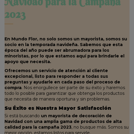
Navidad para la Campaña
2023
En Mundo Flor, no solo somos un mayorista, somos su
socio en la temporada navideña. Sabemos que esta
época del año puede ser abrumadora para los
minoristas, por lo que estamos aquí para brindarle el
apoyo que necesita.
Ofrecemos un servicio de atención al cliente
excepcional, listo para responder a todas sus
preguntas y ayudarle en cada paso del proceso de
compra
. Nos enorgullece ser parte de su éxito y haremos
todo lo posible para garantizar que obtenga los productos
que necesita de manera oportuna y sin problemas.
Su Éxito es Nuestra Mayor Satisfacción
Si está buscando
un mayorista de decoración de
Navidad con una amplia gama de productos de alta
calidad para la campaña 2023
, no busque más. Somos su
mejor opción, estamos listos para servirle.