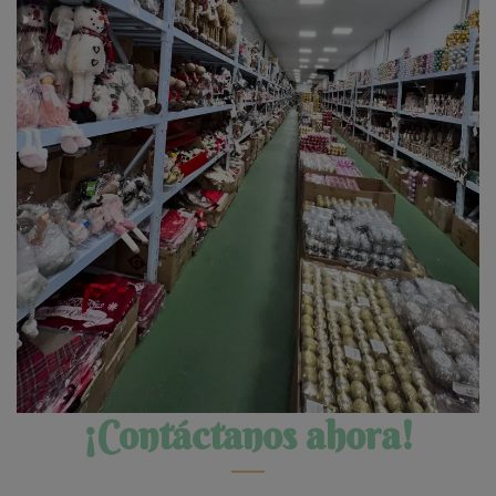
¡Contáctanos ahora!