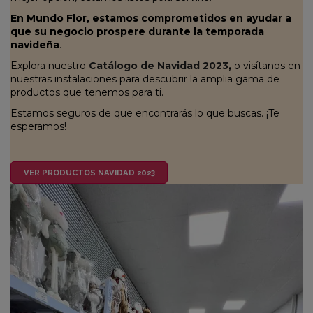
En Mundo Flor, estamos comprometidos en ayudar a
que su negocio prospere durante la temporada
navideña
.
Explora nuestro
Catálogo de Navidad 2023
,
o visítanos en
nuestras instalaciones para descubrir la amplia gama de
productos que tenemos para ti.
Estamos seguros de que encontrarás lo que buscas. ¡Te
esperamos!
VER PRODUCTOS NAVIDAD 2023