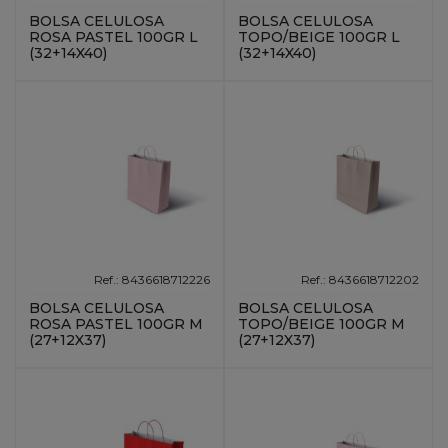
BOLSA CELULOSA
BOLSA CELULOSA
ROSA PASTEL 100GR L
TOPO/BEIGE 100GR L
(32+14X40)
(32+14X40)
Ref.: 8436618712226
Ref.: 8436618712202
BOLSA CELULOSA
BOLSA CELULOSA
ROSA PASTEL 100GR M
TOPO/BEIGE 100GR M
(27+12X37)
(27+12X37)