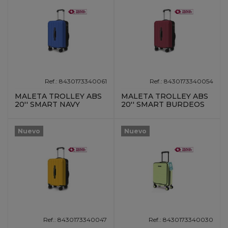
Ref.: 8430173340061
Ref.: 8430173340054
MALETA TROLLEY ABS
MALETA TROLLEY ABS
20'' SMART NAVY
20'' SMART BURDEOS
Nuevo
Nuevo
Ref.: 8430173340047
Ref.: 8430173340030