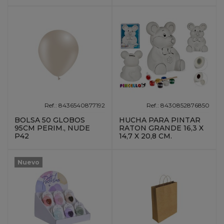
Ref.: 8436540877192
Ref.: 8430852876850
BOLSA 50 GLOBOS
HUCHA PARA PINTAR
95CM PERIM., NUDE
RATON GRANDE 16,3 X
P42
14,7 X 20,8 CM.
Nuevo