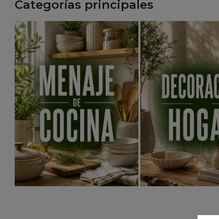
Categorías principales