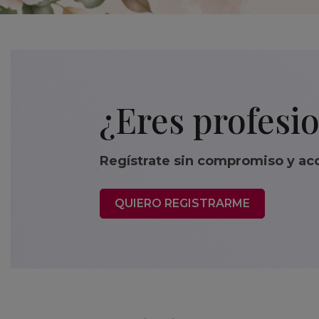
¿Eres profesi
Regístrate sin compromiso y ac
QUIERO REGISTRARME