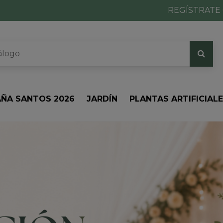
REGÍSTRATE 
ÑA SANTOS 2026
JARDÍN
PLANTAS ARTIFICIAL