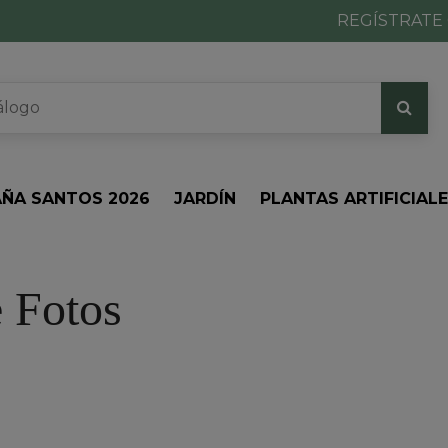
REGÍSTRATE 
ÑA SANTOS 2026
JARDÍN
PLANTAS ARTIFICIAL
 Fotos