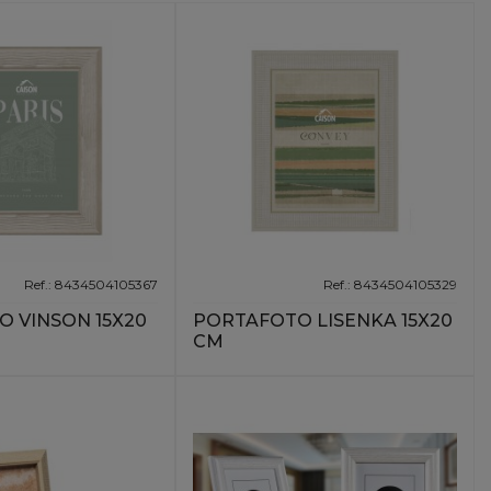
Ref.: 8434504105367
Ref.: 8434504105329
 VINSON 15X20
PORTAFOTO LISENKA 15X20
CM