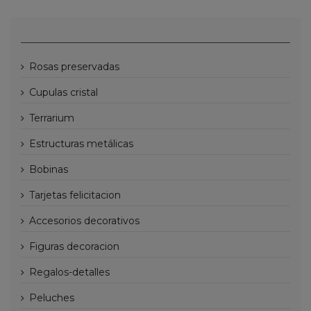
rosas preservadas
cupulas cristal
terrarium
estructuras metálicas
bobinas
tarjetas felicitacion
accesorios decorativos
figuras decoracion
regalos-detalles
peluches