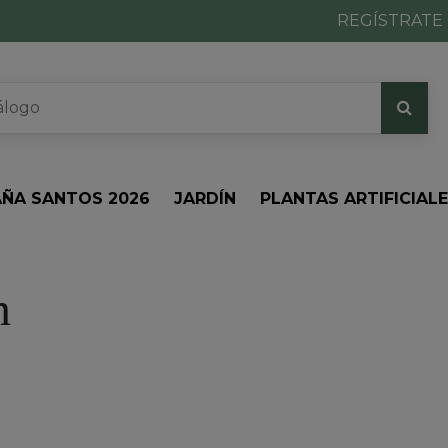
REGÍSTRATE 
ÑA SANTOS 2026
JARDÍN
PLANTAS ARTIFICIAL
n