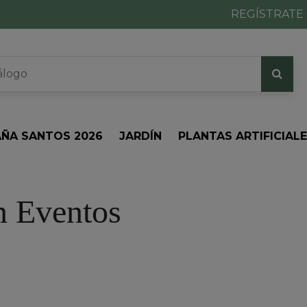
REGÍSTRATE 
ÑA SANTOS 2026
JARDÍN
PLANTAS ARTIFICIAL
n Eventos