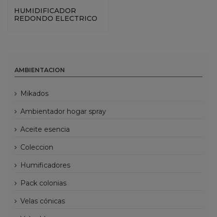
HUMIDIFICADOR
REDONDO ELECTRICO
AMBIENTACION
mikados
ambientador hogar spray
aceite esencia
coleccion
humificadores
pack colonias
velas cónicas