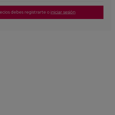
ecios debes registrarte o
iniciar sesión