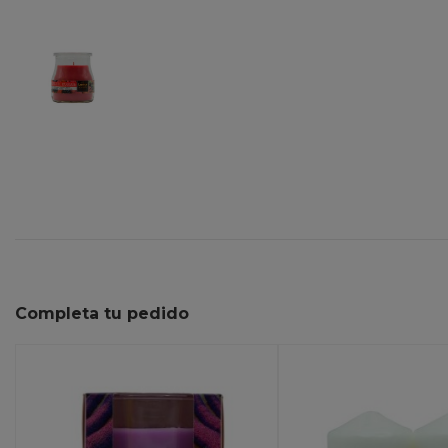
Completa tu pedido