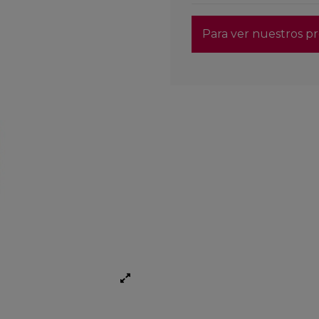
Para ver nuestros pr