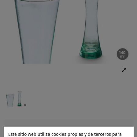
Ref.:
8430852110985
Este sitio web utiliza cookies propias y de terceros para