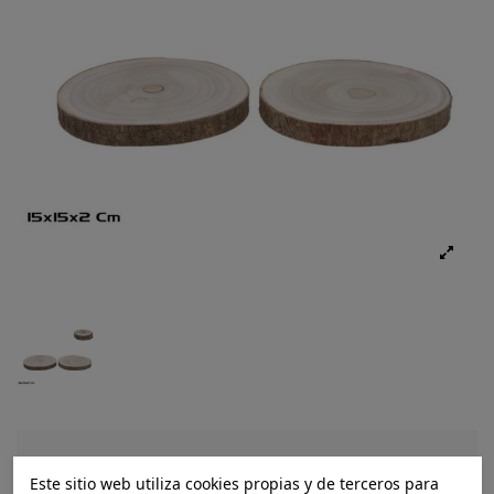
Ref.:
8445393479903
Este sitio web utiliza cookies propias y de terceros para