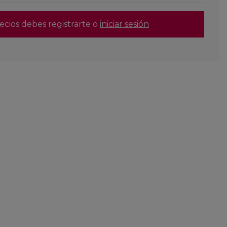
ecios debes registrarte o
iniciar sesión