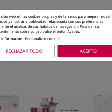
 sitio web utiliza cookies propias y de terceros para mejorar nuest
icios y mostrarle publicidad relacionada con sus preferencias
ante el análisis de sus hábitos de navegación. Para dar su
entimiento sobre su uso pulse el botón Acepto.
 información
Personalizar cookies
RECHAZAR TODO
ACEPTO