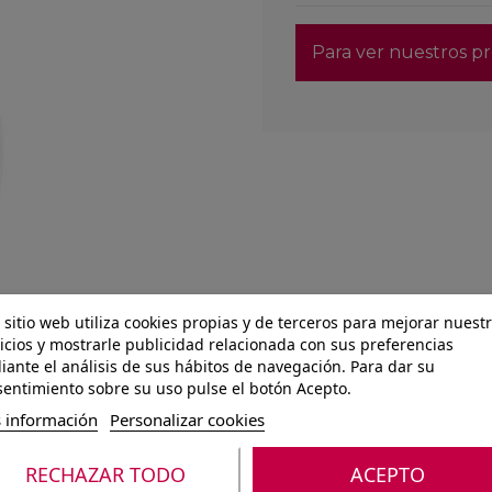
Para ver nuestros pr
 sitio web utiliza cookies propias y de terceros para mejorar nuest
icios y mostrarle publicidad relacionada con sus preferencias
ante el análisis de sus hábitos de navegación. Para dar su
entimiento sobre su uso pulse el botón Acepto.
 información
Personalizar cookies
RECHAZAR TODO
ACEPTO