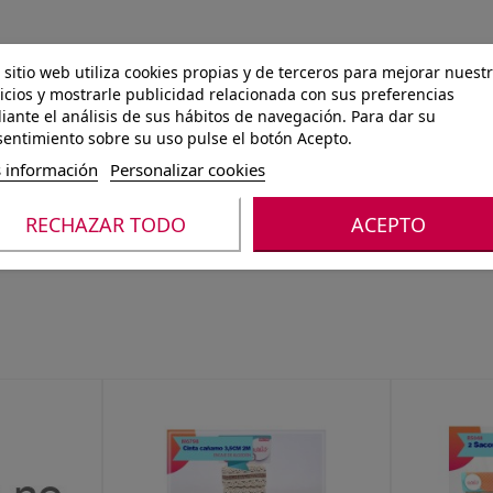
 sitio web utiliza cookies propias y de terceros para mejorar nuest
icios y mostrarle publicidad relacionada con sus preferencias
ante el análisis de sus hábitos de navegación. Para dar su
entimiento sobre su uso pulse el botón Acepto.
 información
Personalizar cookies
RECHAZAR TODO
ACEPTO