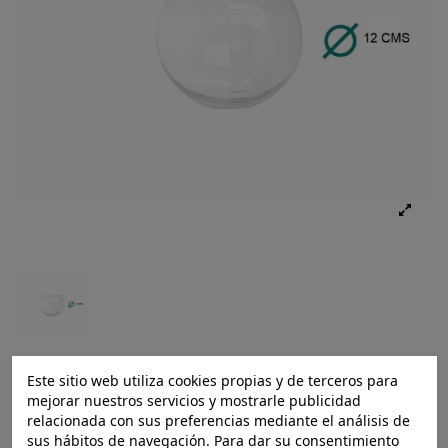
Este sitio web utiliza cookies propias y de terceros para
mejorar nuestros servicios y mostrarle publicidad
Ref.:
8435525705192
relacionada con sus preferencias mediante el análisis de
sus hábitos de navegación. Para dar su consentimiento