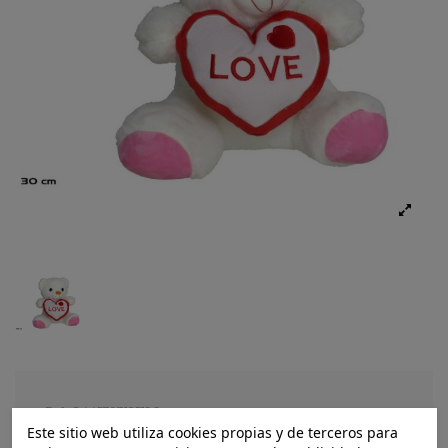
Ref.:
8445393125190
Este sitio web utiliza cookies propias y de terceros para