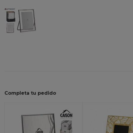
Completa tu pedido