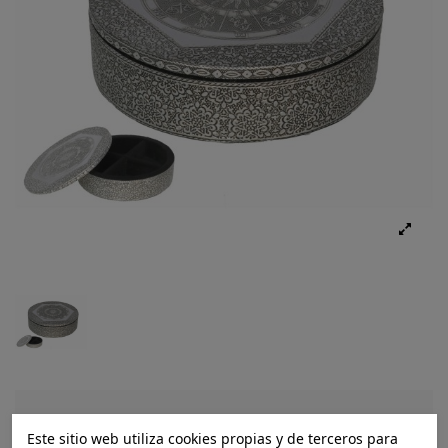
Ref.:
8445393192000
Este sitio web utiliza cookies propias y de terceros para