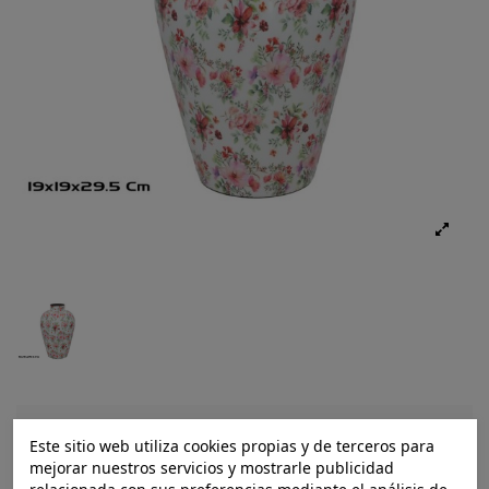
Este sitio web utiliza cookies propias y de terceros para
Ref.:
8445393603704
mejorar nuestros servicios y mostrarle publicidad