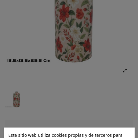
Ref.:
8445393603636
Este sitio web utiliza cookies propias y de terceros para