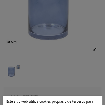
Ref.:
8445393416137
Este sitio web utiliza cookies propias y de terceros para