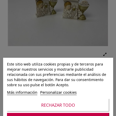
Este sitio web utiliza cookies propias y de terceros para
mejorar nuestros servicios y mostrarle publicidad
relacionada con sus preferencias mediante el análisis de
sus hábitos de navegación. Para dar su consentimiento
sobre su uso pulse el botón Acepto.
Más información
Personalizar cookies
RECHAZAR TODO
Ref.:
8435593307663