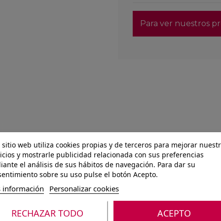
Para ver nuestros pr
 sitio web utiliza cookies propias y de terceros para mejorar nuest
icios y mostrarle publicidad relacionada con sus preferencias
ante el análisis de sus hábitos de navegación. Para dar su
entimiento sobre su uso pulse el botón Acepto.
 información
Personalizar cookies
RECHAZAR TODO
ACEPTO