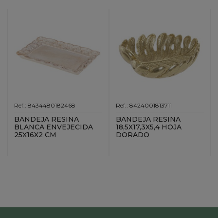
Ref.: 8434480182468
Ref.: 8424001813711
BANDEJA RESINA
BANDEJA RESINA
BLANCA ENVEJECIDA
18,5X17,3X5,4 HOJA
25X16X2 CM
DORADO