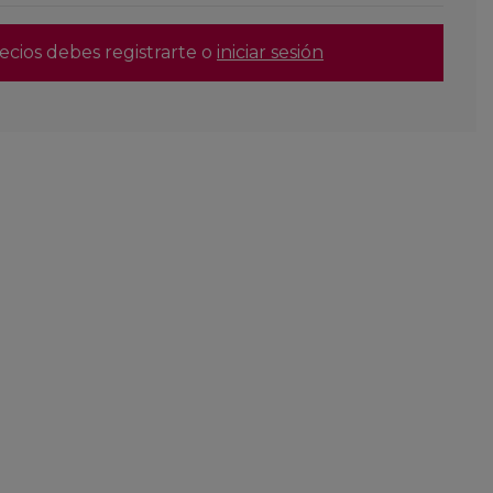
ecios debes registrarte o
iniciar sesión