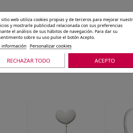
 sitio web utiliza cookies propias y de terceros para mejorar nuest
icios y mostrarle publicidad relacionada con sus preferencias
ante el análisis de sus hábitos de navegación. Para dar su
entimiento sobre su uso pulse el botón Acepto.
 información
Personalizar cookies
RECHAZAR TODO
ACEPTO